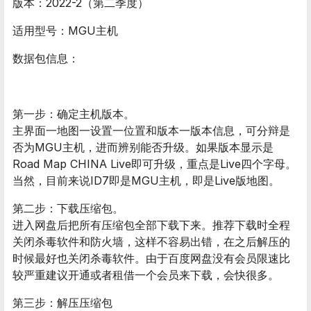
版本：2022-2（第二季度）
适用型号：MGU主机
数据包信息：
第一步：确定主机版本。
主界面一地图一设置一位置和版本一版本信息，可分辩是
否为MGU主机，进而辨别能否升级。如果版本显示是
Road Map CHINA Live即可升级，重点是Live四个字母。
当然，目前来说ID7即是MGU主机，即是Live版地图。
第二步：下载压缩包。
进入网盘后把所有压缩包全部下载下来。推荐下载时全程
关闭杀毒软件和防火墙，这样不容易出错，在之后解压的
时候最好也关闭杀毒软件。由于百度网盘没有会员限速比
较严重建议开通或者租借一个会员来下载，会快很多。
第三步：解压压缩包